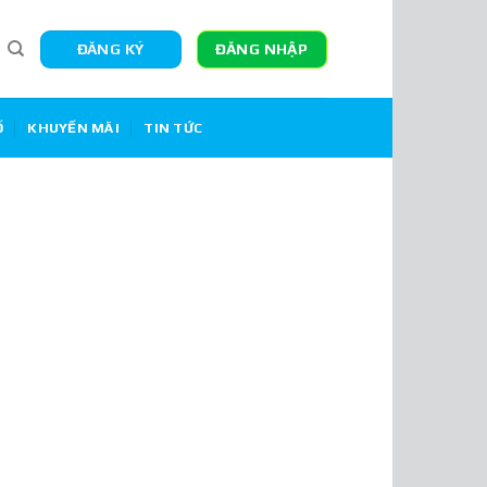
ĐĂNG KÝ
ĐĂNG NHẬP
Ố
KHUYẾN MÃI
TIN TỨC