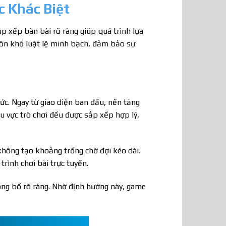
c Khác Biệt
p xếp bàn bài rõ ràng giúp quá trình lựa
uôn khổ luật lệ minh bạch, đảm bảo sự
ức. Ngay từ giao diện ban đầu, nền tảng
u vực trò chơi đều được sắp xếp hợp lý,
không tạo khoảng trống chờ đợi kéo dài.
trình chơi bài trực tuyến.
ông bố rõ ràng. Nhờ định hướng này, game