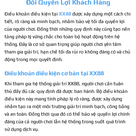
Đối Quyền Lợi Khách Hàng
Điều khoản điều kiện tại
XX88
được xây dựng một cách chi
tiết, rõ ràng và minh bạch, nhằm bảo vệ tối đa quyền lợi
của người chơi. Đồng thời những quy định này cũng tạo nền
tảng pháp lý vững chắc cho toàn bộ hoạt động trên hệ
thống. Đây là cơ sở quan trọng giúp người chơi yên tâm
tham gia giải trí, hạn chế tối đa rủi ro không đáng có và chủ
động trong mọi quyết định.
Điều khoản điều kiện cơ bản tại XX88
Khi tham gia hệ thống giải trí XX88, người chơi cần tuân
thủ đầy đủ các quy định đã được ban hành. Bộ điều khoản
điều kiện này mang tính pháp lý rõ ràng, được xây dựng
nhằm tạo ra một môi trường giải trí minh bạch, công bằng
và an toàn. Đồng thời qua đó có thể bảo vệ quyền lợi chính
đáng của cả người chơi lẫn hệ thống trong suốt quá trình
sử dụng dịch vụ.