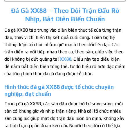
Đá Gà XX88 – Theo Dõi Trận Đấu Rõ
Nhịp, Bắt Diễn Biến Chuẩn
Đá gà XX88 tập trung vào diễn biến thực tế của từng trận
đấu, thay vì chỉ hiển thị kết quả cuối cùng. Toàn bộ hệ
thống được tổ chức nhằm giữ mạch theo dõi liền lạc. Các
trận diễn ra nối tiếp nhau theo ca, theo sàn, giúp việc theo
dõi không bị đứt quãng tại
XX88
. Điều này tạo điều kiện
để nắm bắt diễn biến tổng thể, từ đó hiểu rõ hơn đặc điểm
của từng hình thức đá gà đang được tổ chức.
Hình thức đá gà XX88 được tổ chức chuyên
nghiệp, đạt chuẩn
Trong đá gà XX88, các sàn đấu được bố trí song song, mỗi
sàn có khung giờ và nhịp trận riêng. Nhà cái tổ chức nhiều
sàn cùng lúc giúp mật độ trận đấu luôn ổn định, không xảy
ra tình trạng gián đoạn kéo dài. Người theo dõi có thể lựa