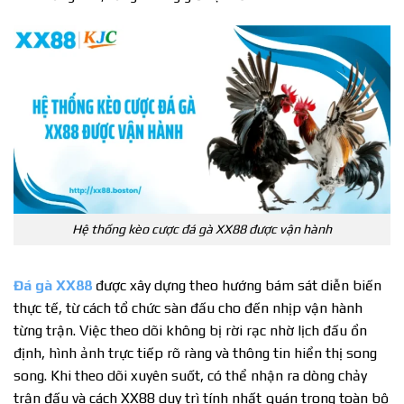
Hệ thống kèo cược đá gà XX88 được vận hành
Đá gà XX88
được xây dựng theo hướng bám sát diễn biến
thực tế, từ cách tổ chức sàn đấu cho đến nhịp vận hành
từng trận. Việc theo dõi không bị rời rạc nhờ lịch đấu ổn
định, hình ảnh trực tiếp rõ ràng và thông tin hiển thị song
song. Khi theo dõi xuyên suốt, có thể nhận ra dòng chảy
trận đấu và cách XX88 duy trì tính nhất quán trong toàn bộ