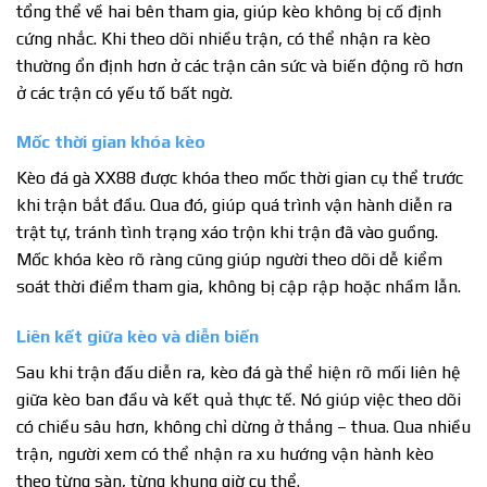
tổng thể về hai bên tham gia, giúp kèo không bị cố định
cứng nhắc. Khi theo dõi nhiều trận, có thể nhận ra kèo
thường ổn định hơn ở các trận cân sức và biến động rõ hơn
ở các trận có yếu tố bất ngờ.
Mốc thời gian khóa kèo
Kèo đá gà XX88 được khóa theo mốc thời gian cụ thể trước
khi trận bắt đầu. Qua đó, giúp quá trình vận hành diễn ra
trật tự, tránh tình trạng xáo trộn khi trận đã vào guồng.
Mốc khóa kèo rõ ràng cũng giúp người theo dõi dễ kiểm
soát thời điểm tham gia, không bị cập rập hoặc nhầm lẫn.
Liên kết giữa kèo và diễn biến
Sau khi trận đấu diễn ra, kèo đá gà thể hiện rõ mối liên hệ
giữa kèo ban đầu và kết quả thực tế. Nó giúp việc theo dõi
có chiều sâu hơn, không chỉ dừng ở thắng – thua. Qua nhiều
trận, người xem có thể nhận ra xu hướng vận hành kèo
theo từng sàn, từng khung giờ cụ thể.