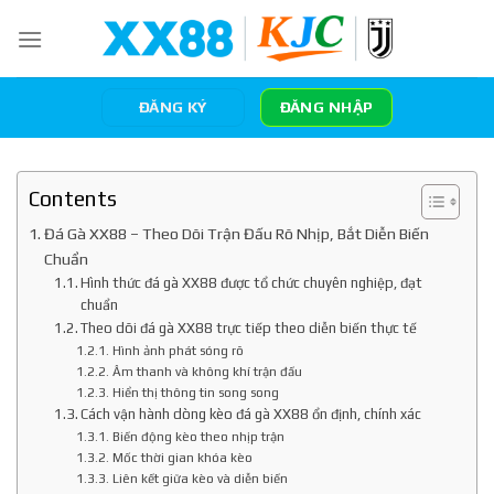
Skip
to
content
ĐĂNG KÝ
ĐĂNG NHẬP
Contents
Đá Gà XX88 – Theo Dõi Trận Đấu Rõ Nhịp, Bắt Diễn Biến
Chuẩn
Hình thức đá gà XX88 được tổ chức chuyên nghiệp, đạt
chuẩn
Theo dõi đá gà XX88 trực tiếp theo diễn biến thực tế
Hình ảnh phát sóng rõ
Âm thanh và không khí trận đấu
Hiển thị thông tin song song
Cách vận hành dòng kèo đá gà XX88 ổn định, chính xác
Biến động kèo theo nhịp trận
Mốc thời gian khóa kèo
Liên kết giữa kèo và diễn biến