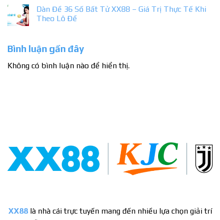
Dàn Đề 36 Số Bất Tử XX88 – Giá Trị Thực Tế Khi
Theo Lô Đề
Bình luận gần đây
Không có bình luận nào để hiển thị.
XX88
là nhà cái trực tuyến mang đến nhiều lựa chọn giải trí