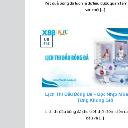
Kết quả bóng đá luôn là dữ liệu được quan tâ
sau mỗi [...]
08
Th2
Lịch Thi Đấu Bóng Đá – Đọc Nhịp Mùa
Từng Khung Giờ
Lịch thi đấu bóng đá cho biết thời điểm diễn r
đấu và [...]