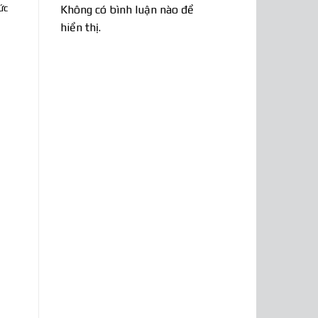
ức
Không có bình luận nào để
hiển thị.