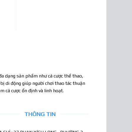
p đa dạng sản phẩm như cá cược thể thao,
t bị di động giúp người chơi thao tác thuận
m cá cược ổn định và linh hoạt.
THÔNG TIN