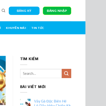
ĐĂNG KÝ
ĐĂNG NHẬP
Ố
KHUYẾN MÃI
TIN TỨC
TÌM KIẾM
BÀI VIẾT MỚI
Vảy Gà Độc Biên Hé
Lộ Dấu Hiệu Chiến Kê